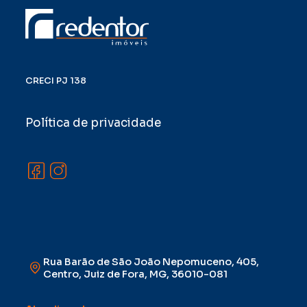
CRECI PJ 138
Política de privacidade
Rua Barão de São João Nepomuceno, 405,
Centro, Juiz de Fora, MG, 36010-081