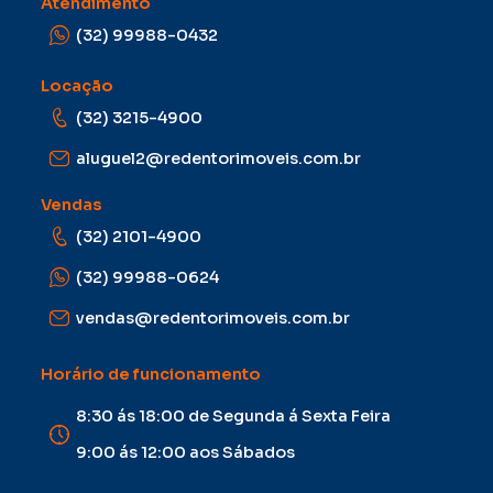
Atendimento
(32) 99988-0432
Locação
(32) 3215-4900
aluguel2@redentorimoveis.com.br
Vendas
(32) 2101-4900
(32) 99988-0624
vendas@redentorimoveis.com.br
Horário de funcionamento
8:30 ás 18:00 de Segunda á Sexta Feira
9:00 ás 12:00 aos Sábados