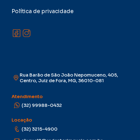
Política de privacidade
Rua Barão de São João Nepomuceno, 405,
Centro, Juiz de Fora, MG, 36010-081
Atendimento
(32) 99988-0432
Locação
(32) 3215-4900