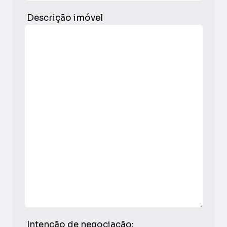
Descrição imóvel
Intenção de negociação: