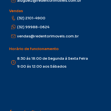
aluguel2@redentorimoveis.com.br
Vendas
(32) 2101-4900
(32) 99988-0624
vendas@redentorimoveis.com.br
Horário de funcionamento
8:30 ás 18:00 de Segunda á Sexta Feira
9:00 ás 12:00 aos Sábados