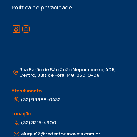
Política de privacidade
Rua Barão de São João Nepomuceno, 405,
Centro, Juiz de Fora, MG, 36010-081
Atendimento
(32) 99988-0432
Locação
(32) 3215-4900
aluguel2@redentorimoveis.com.br