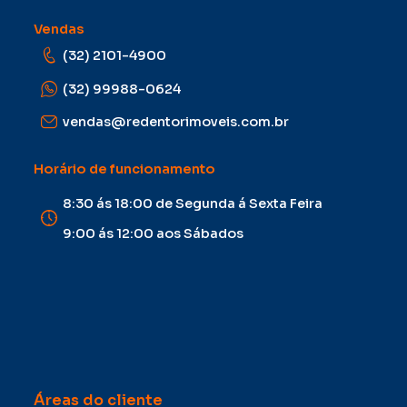
Vendas
(32) 2101-4900
(32) 99988-0624
vendas@redentorimoveis.com.br
Horário de funcionamento
8:30 ás 18:00 de Segunda á Sexta Feira
9:00 ás 12:00 aos Sábados
Áreas do cliente