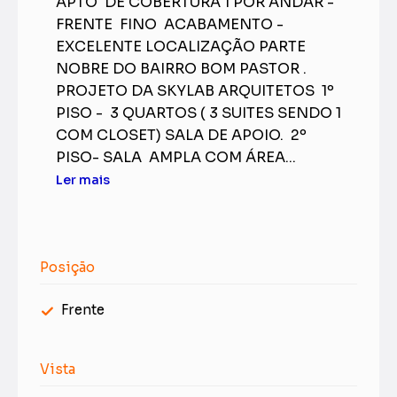
APTO DE COBERTURA 1 POR ANDAR -
FRENTE FINO ACABAMENTO -
EXCELENTE LOCALIZAÇÃO PARTE
NOBRE DO BAIRRO BOM PASTOR .
PROJETO DA SKYLAB ARQUITETOS 1º
PISO - 3 QUARTOS ( 3 SUITES SENDO 1
COM CLOSET) SALA DE APOIO. 2º
PISO- SALA AMPLA COM ÁREA...
Ler mais
Posição
Frente
Vista