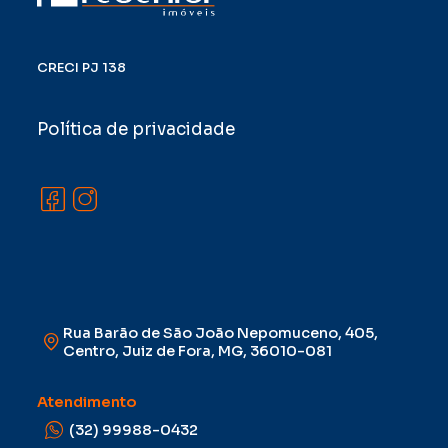
CRECI PJ 138
Política de privacidade
Rua Barão de São João Nepomuceno, 405,
Centro, Juiz de Fora, MG, 36010-081
Atendimento
(32) 99988-0432