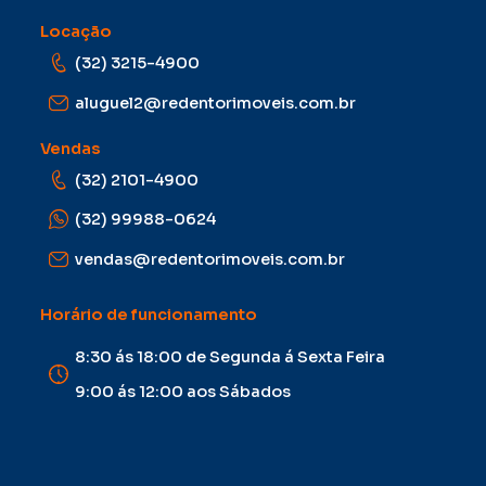
Locação
(32) 3215-4900
aluguel2@redentorimoveis.com.br
Vendas
(32) 2101-4900
(32) 99988-0624
vendas@redentorimoveis.com.br
Horário de funcionamento
8:30 ás 18:00 de Segunda á Sexta Feira
9:00 ás 12:00 aos Sábados