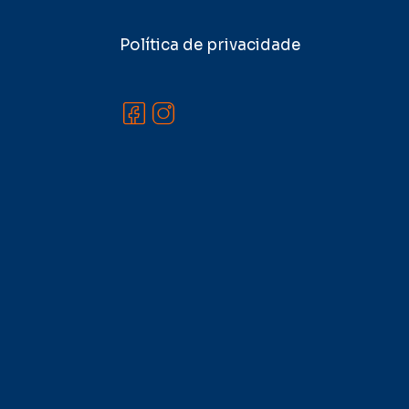
Política de privacidade