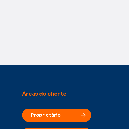
Áreas do cliente
Proprietário