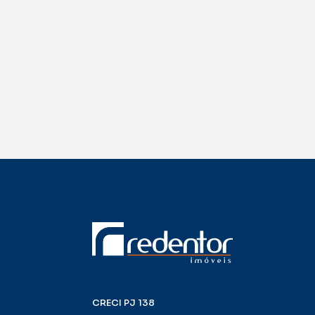
CRECI PJ 138