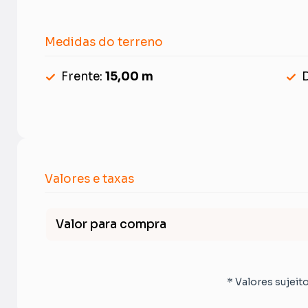
Medidas do terreno
Frente:
15,00 m
D
Valores e taxas
Valor para compra
* Valores sujeit