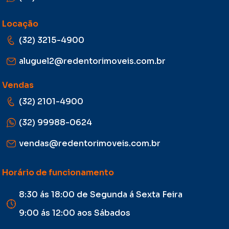
Locação
(32) 3215-4900
aluguel2@redentorimoveis.com.br
Vendas
(32) 2101-4900
(32) 99988-0624
vendas@redentorimoveis.com.br
Horário de funcionamento
8:30 ás 18:00 de Segunda á Sexta Feira
9:00 ás 12:00 aos Sábados