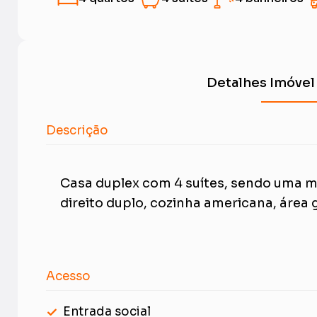
Detalhes Imóvel
Descrição
Casa duplex com 4 suítes, sendo uma m
direito duplo, cozinha americana, área 
Acesso
Entrada social