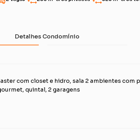
Detalhes Condomínio
aster com closet e hidro, sala 2 ambientes com 
gourmet, quintal, 2 garagens