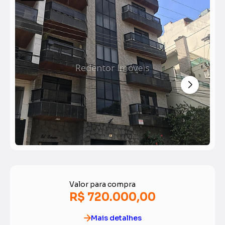
Valor para compra
R$ 720.000,00
Mais detalhes