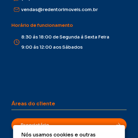
vendas@redentorimoveis.com.br
Horário de funcionamento
8:30 ás 18:00 de Segunda á Sexta Feira
9:00 ás 12:00 aos Sábados
Áreas do cliente
Proprietário
Nós usamos cookies e outras