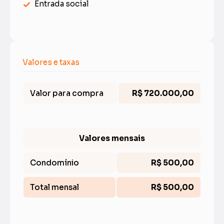
Entrada social
Valores e taxas
Valor para compra
R$ 720.000,00
Valores mensais
Condomínio
R$ 500,00
Total mensal
R$ 500,00