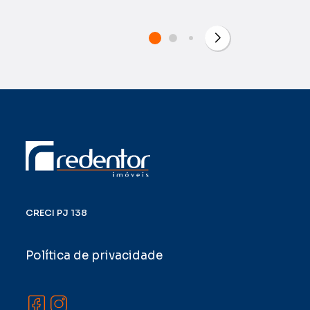
CRECI PJ 138
Política de privacidade