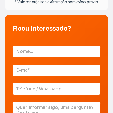
* Valores sujeitos a alteração sem aviso prévio.
Ficou interessado?