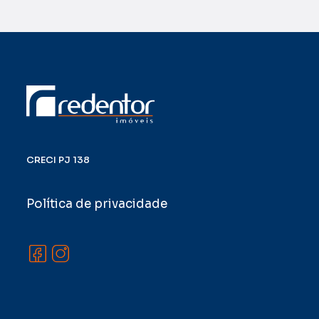
CRECI PJ 138
Política de privacidade