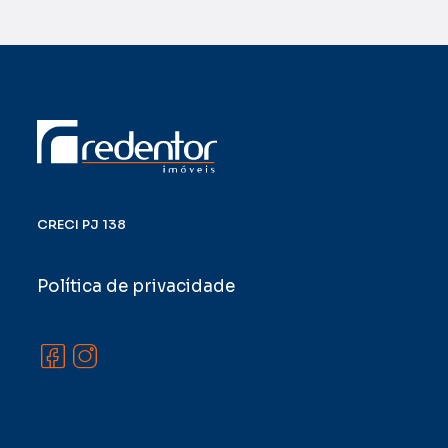
CRECI PJ 138
Política de privacidade