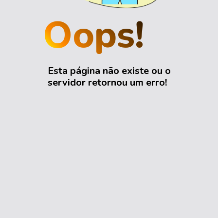
Oops!
Esta página não existe ou o
servidor retornou um erro!