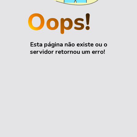
Oops!
Esta página não existe ou o
servidor retornou um erro!