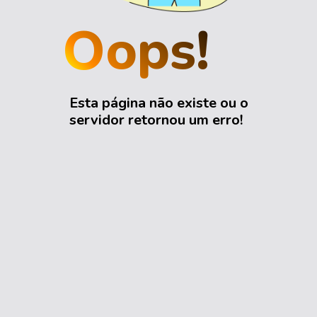
Oops!
Esta página não existe ou o
servidor retornou um erro!