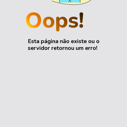
Oops!
Esta página não existe ou o
servidor retornou um erro!